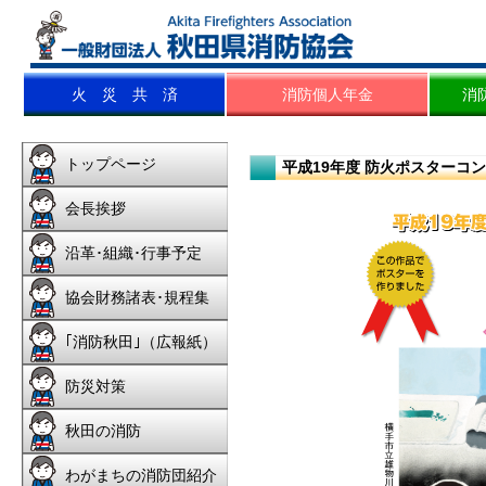
平成19年度 防火ポスターコ