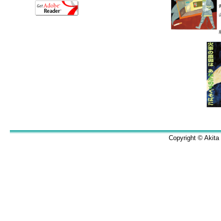
Copyright © Akita 