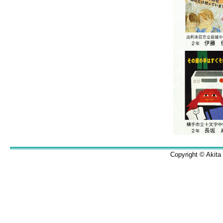
Copyright © Akita 