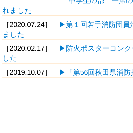
中学生の部 一席の作品が
れました
［2020.07.24］
▶第１回若手消防団員
ました
［2020.02.17］
▶防火ポスターコンク
した
［2019.10.07］
▶「第56回秋田県消防