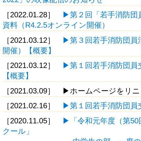
［2022.01.28］
▶第２回「若手消防団
資料（R4.2.5オンライン開催）
［2021.03.12］
▶第３回若手消防団員活性
開催）【概要】
［2021.03.12］
▶第１回若手消防団員交流
【概要】
［2021.03.09］ ▶ホームページを
［2021.02.16］
▶第１回若手消防団員
［2020.11.05］
▶「令和元年度（第50
クール」